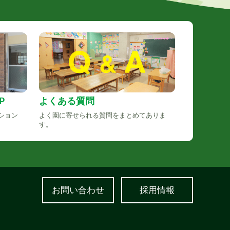
P
よくある質問
ション
よく園に寄せられる質問をまとめてありま
す。
お問い合わせ
採用情報