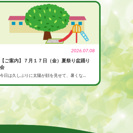
2026.07.08
【ご案内】７月１７日（金）夏祭り盆踊り
会
今日は久しぶりに太陽が顔を見せて、暑くな…