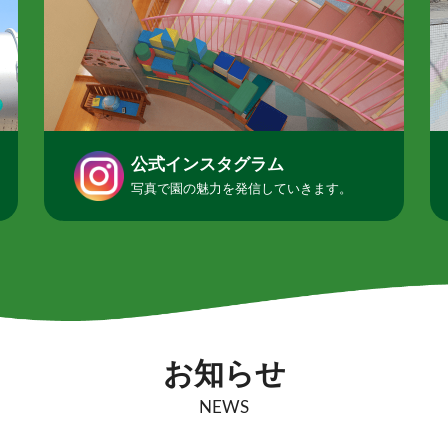
公式インスタグラム
写真で園の魅力を発信していきます。
お知らせ
NEWS