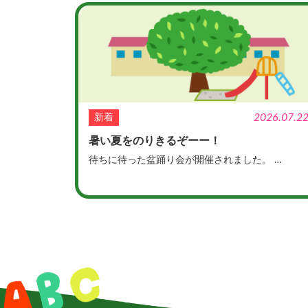
2026.07.2
新着
暑い夏をのりきるぞーー！
待ちに待った盆踊り会が開催されました。 …