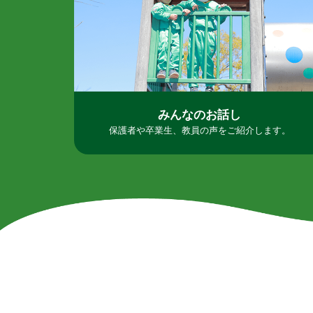
みんなのお話し
保護者や卒業生、教員の声をご紹介します。