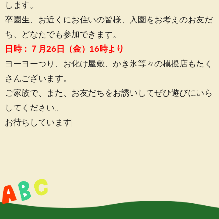
します。
卒園生、お近くにお住いの皆様、入園をお考えのお友だ
ち、どなたでも参加できます。
日時：７月26日（金）16時より
ヨーヨーつり、お化け屋敷、かき氷等々の模擬店もたく
さんございます。
ご家族で、また、お友だちをお誘いしてぜひ遊びにいら
してください。
お待ちしています♩