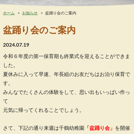
ホーム
お知らせ
盆踊り会のご案内
盆踊り会のご案内
2024.07.19
令和６年度の第一保育期も終業式を迎えることができま
した。
夏休みに入って早速、年長組のお友だちはお泊り保育で
す。
みんなでたくさんの体験をして、思い出もいっぱい作っ
て
元気に帰ってくれることでしょう。
さて、下記の通り来週は千鶴幼稚園
「盆踊り会」
を開催